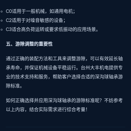
C0适用于一般机械，如通用电机；
C2适用于对噪音敏感的设备；
C3适合高负荷运转或要求低振动的应用场景。
五、游隙调整的重要性
通过正确的装配方法和工具来调整游隙，可以有效延长轴
承寿命，并保证机械设备平稳运行。台州大丰机电提供专
业的技术支持和服务，帮助客户选择合适的深沟球轴承游
隙标准。
如何正确选择并应用深沟球轴承的游隙标准呢？不妨参考
以上内容，结合实际需求进行综合考量！