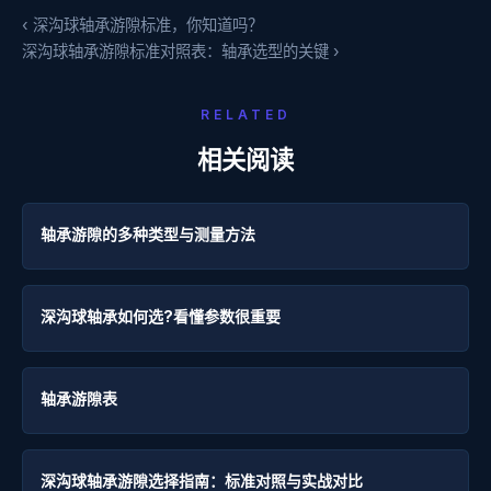
‹ 深沟球轴承游隙标准，你知道吗？
深沟球轴承游隙标准对照表：轴承选型的关键 ›
RELATED
相关阅读
轴承游隙的多种类型与测量方法
深沟球轴承如何选?看懂参数很重要
轴承游隙表
深沟球轴承游隙选择指南：标准对照与实战对比