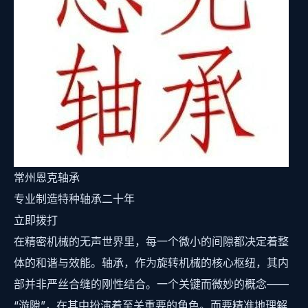
常州恩克轴承
专业制造特种轴承二十年
立即拨打
在精密机械的无声世界里，每一个微小的间隙都决定着整
体的和谐与效能。轴承，作为旋转机械的核心枢纽，其内
部并非严丝合缝的刚性结合。一个关键而微妙的概念——
“游隙”，在其中扮演着至关重要的角色。而要精准地理解