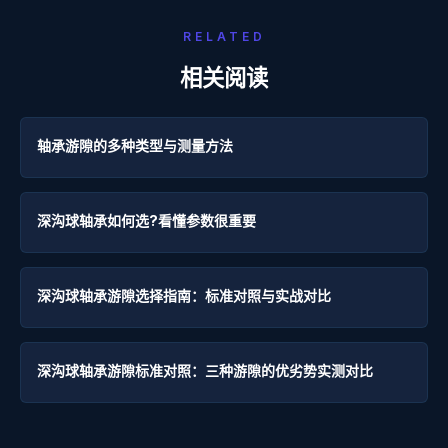
RELATED
相关阅读
轴承游隙的多种类型与测量方法
深沟球轴承如何选?看懂参数很重要
深沟球轴承游隙选择指南：标准对照与实战对比
深沟球轴承游隙标准对照：三种游隙的优劣势实测对比