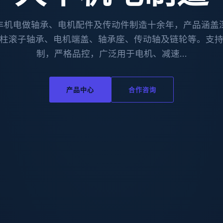
丰机电做轴承、电机配件及传动件制造十余年，产品涵盖
柱滚子轴承、电机端盖、轴承座、传动轴及链轮等。支
制，严格品控，广泛用于电机、减速…
产品中心
合作咨询