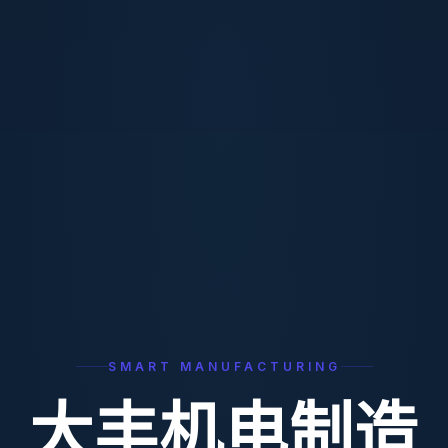
SMART MANUFACTURING
大丰机电制造