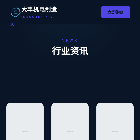
大丰机电制造
立即询价
INDUSTRY 4.0
大
NEWS
行业资讯