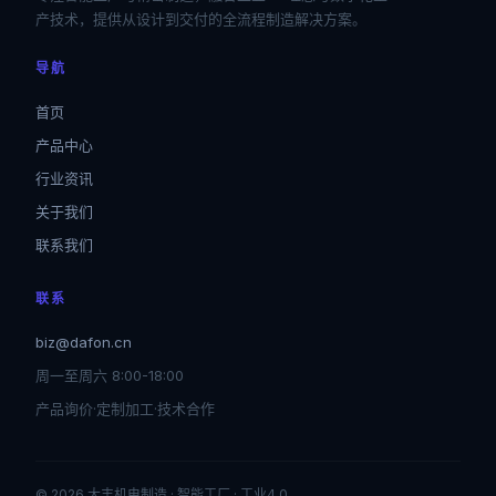
产技术，提供从设计到交付的全流程制造解决方案。
导航
首页
产品中心
行业资讯
关于我们
联系我们
联系
biz@dafon.cn
周一至周六 8:00-18:00
产品询价·定制加工·技术合作
© 2026 大丰机电制造 · 智能工厂 · 工业4.0