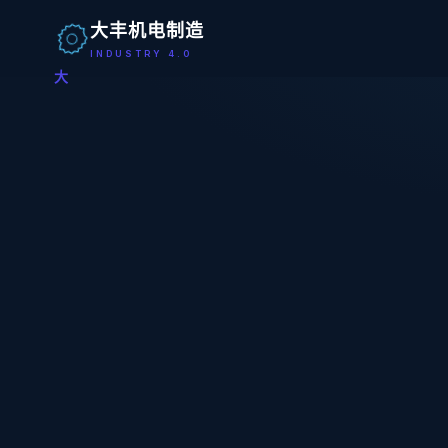
大丰机电制造
INDUSTRY 4.0
大