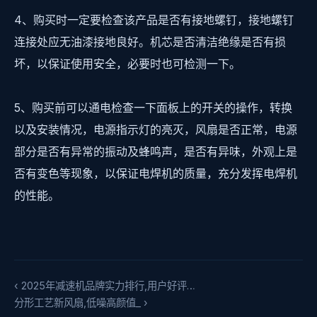
4、购买时一定要检查该产品是否有接地螺钉，接地螺钉
连接处应无油漆接地良好。机芯是否清洁绝缘是否有损
坏，以保证使用安全，必要时也可检测一下。
5、购买前可以通电检查一下面板上的开关的操作，转换
以及安装情况，电源指示灯的亮灭，风扇是否正常，电源
部分是否有异常的振动及蜂鸣声，是否有异味，外观上是
否有变色等现象，以保证电焊机的质量，充分发挥电焊机
的性能。
‹ 2025年减速机品牌实力排行,用户好评…
分形工艺新风扇,低噪高颜值_ ›