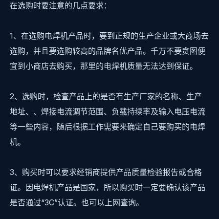
在选购时要注意的几点要求：
1、在选购电焊机产品时，要到正规的生产企业或大商场去
选购，并且要选购较高的品牌名优产品。千万不要贪图便
宜到小商店去购买，那里的电焊机质量无法达到保证。
2、选购时，检查产品上的是否有生产厂家的名称、生产
地址、、焊接电流调节范围、负载持续率及输入电压电流
等一些内容，随后根据工作需要来确定自己要购买的电焊
机。
3、购买时可以要求经销商提供产品质量检验报告或合格
证。因电焊机产品是国家，所以购买时一定要确认该产品
是否通过“3C”认证。也可以上网查询。