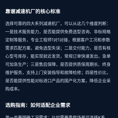
靠谱减速机厂的核心标准
选择可靠的四大系列减速机厂，可以从这几个维度判断：
一是技术服务能力，是否能提供免费选型咨询、非标规格
定制等服务，专业工程师1对1对接，根据客户工况和参数
需求匹配方案，避免选型失误；二是交付能力，是否有核
心型号库存，能实现就近发货，常规订单快速发出，急单
可加急生产；三是售后保障，是否提供质保周期长、终身
维护服务，支持上门安装指导和故障检修；四是性价比，
是否能提供性能对标进口产品的国产化方案，降低企业采
购成本。
选购指南：如何适配企业需求
第一步要明确工况需求：比如需要重载场景可选择K系