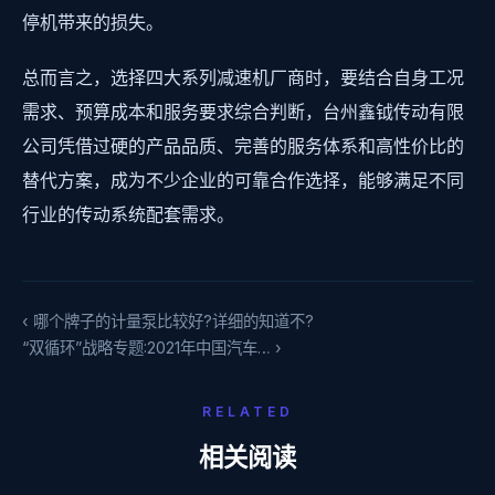
停机带来的损失。
总而言之，选择四大系列减速机厂商时，要结合自身工况
需求、预算成本和服务要求综合判断，台州鑫钺传动有限
公司凭借过硬的产品品质、完善的服务体系和高性价比的
替代方案，成为不少企业的可靠合作选择，能够满足不同
行业的传动系统配套需求。
‹ 哪个牌子的计量泵比较好?详细的知道不?
“双循环”战略专题:2021年中国汽车… ›
RELATED
相关阅读