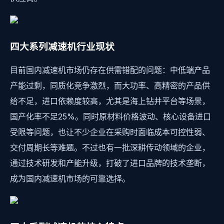
四大系列减速机行业现状
目前国内减速机市场仍存在供需错配的问题：中低端产品
产能过剩，同质化竞争激烈，而大功率、高精密的产品供
给不足，进口依赖度较高，尤其是海上钻井平台等场景，
国产化率不足25%。同时原材料价格波动、核心设备进口
受限等问题，也让不少企业在采购时面临成本可控性弱、
交付周期长等难题。不过也有一批深耕传动领域的企业，
通过技术研发和产能升级，打破了进口品牌的技术垄断，
成为国内减速机市场的可靠选择。