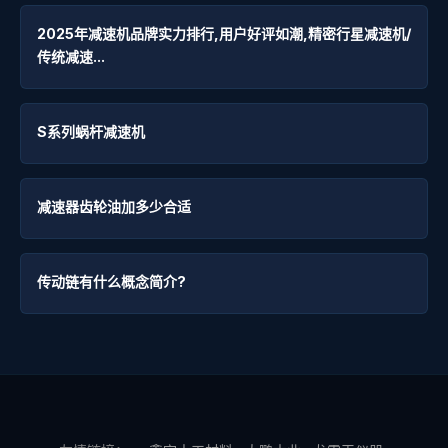
2025年减速机品牌实力排行,用户好评如潮,精密行星减速机/
传统减速...
S系列蜗杆减速机
减速器齿轮油加多少合适
传动链有什么概念简介?